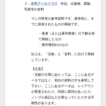
２．
史料アーカイヴズ
作品、出版物、図版、
写真等の史料
マンガ研究の参考資料です。基本的に、す
でに発表されたものの再録です。
・著者（または著作権者）の了解を得
て再録したもの
・著作権切れのもの
以上を、「文献」と「史料」に分けて再録
しています。
【注意】
・文献の引用にあたっては、ここにあるデ
ータではなく、初出の資料の方を参照して
下さい。ここにあるデータは、レイアウト
が変更されたり、内容に異同があったり、
ノンブル表記などが異なっていたりする可
能性があります。