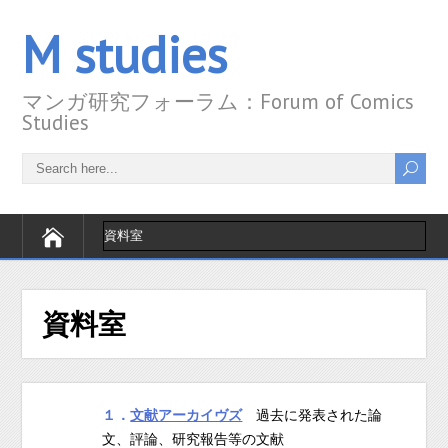
M studies
マンガ研究フォーラム：Forum of Comics
Studies
資料室
１．
文献アーカイヴズ
過去に発表された論
文、評論、研究報告等の文献