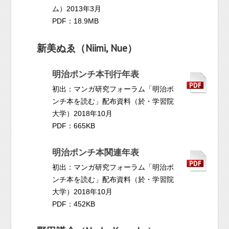
ム）2013年3月
PDF：18.9MB
新美ぬゑ（Niimi, Nue）
明治ポンチ本刊行年表
初出：マンガ研究フォーラム「明治ポ
ンチ本を読む」配布資料（於・学習院
大学）2018年10月
PDF：665KB
明治ポンチ本関連年表
初出：マンガ研究フォーラム「明治ポ
ンチ本を読む」配布資料（於・学習院
大学）2018年10月
PDF：452KB