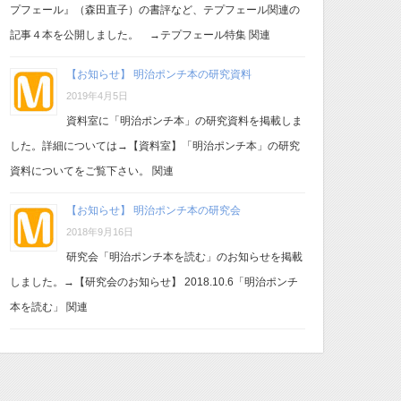
プフェール』（森田直子）の書評など、テプフェール関連の
記事４本を公開しました。 →テプフェール特集 関連
【お知らせ】 明治ポンチ本の研究資料
2019年4月5日
資料室に「明治ポンチ本」の研究資料を掲載しま
した。詳細については→【資料室】「明治ポンチ本」の研究
資料についてをご覧下さい。 関連
【お知らせ】 明治ポンチ本の研究会
2018年9月16日
研究会「明治ポンチ本を読む」のお知らせを掲載
しました。→【研究会のお知らせ】 2018.10.6「明治ポンチ
本を読む」 関連