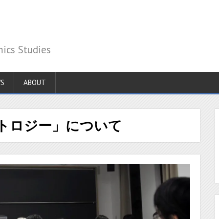
 Studies
S
ABOUT
ナラトロジー」について