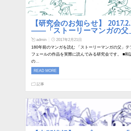
【研究会のお知らせ】 2017.
――「ストーリーマンガの父
admin
2017年2月21日
180年前のマンガを読む 「ストーリーマンガの父」
フェールの作品を実際に読んでみる研究会です。 ■和
の…
READ MORE
記事