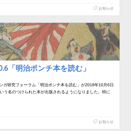
お知らせ
10.6「明治ポンチ本を読む」
ンガ研究フォーラム「明治ポンチ本を読む」が2018年10月6日
という名のつけられた本が出版されるようになりました。特に
お知らせ