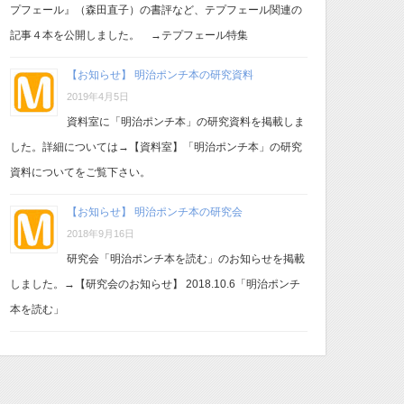
プフェール』（森田直子）の書評など、テプフェール関連の
記事４本を公開しました。 →テプフェール特集
【お知らせ】 明治ポンチ本の研究資料
2019年4月5日
資料室に「明治ポンチ本」の研究資料を掲載しま
した。詳細については→【資料室】「明治ポンチ本」の研究
資料についてをご覧下さい。
【お知らせ】 明治ポンチ本の研究会
2018年9月16日
研究会「明治ポンチ本を読む」のお知らせを掲載
しました。→【研究会のお知らせ】 2018.10.6「明治ポンチ
本を読む」